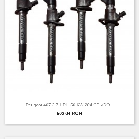
Peugeot 407 2.7 HDi 150 KW 204 CP VDO...
502,04 RON