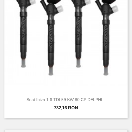
Seat Ibiza 1.6 TDI 59 KW 80 CP DELPHI...
732,16 RON