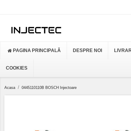
PAGINA PRINCIPALĂ
DESPRE NOI
LIVRA
COOKIES
Acasa
0445110110B BOSCH Injectoare