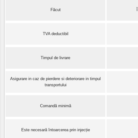
Făcut
TVA deductibil
Timpul de livrare
Asigurare in caz de pierdere si deteriorare in timpul
transportului
Comandă minimă
Este necesară întoarcerea prin injecție