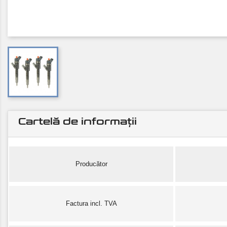
Cartelă de informații
Producător
Factura incl. TVA