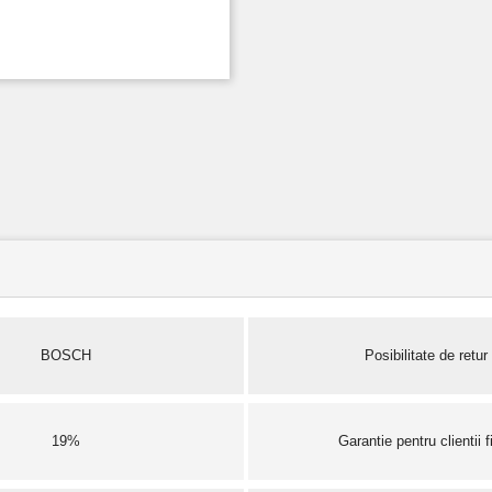
BOSCH
Posibilitate de retur
19%
Garantie pentru clientii fi