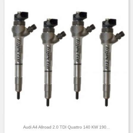
Audi A4 Allroad 2.0 TDI Quattro 140 KW 190...