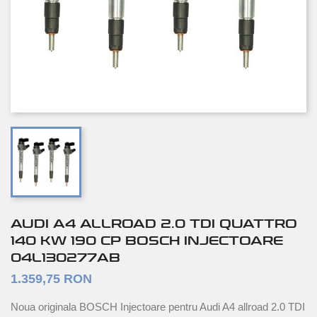
AUDI A4 ALLROAD 2.0 TDI QUATTRO
140 KW 190 CP BOSCH INJECTOARE
04L130277AB
1.359,75 RON
Noua originala BOSCH Injectoare pentru Audi A4 allroad 2.0 TDI