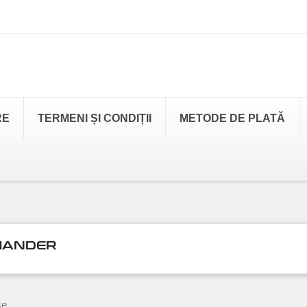
RE
TERMENI ȘI CONDIȚII
METODE DE PLATĂ
ANDER
e.