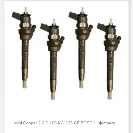
Mini Cooper 2.0 D 100 KW 136 CP BOSCH Injectoare...