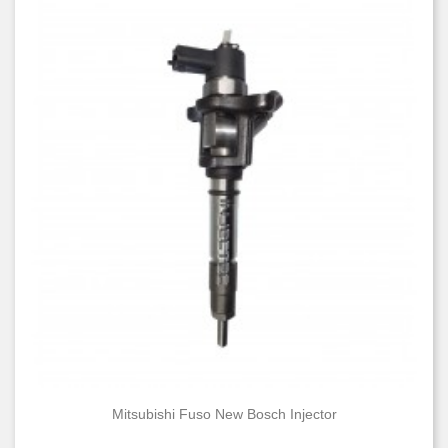
Mitsubishi Fuso New Bosch Injector