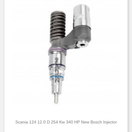
Scania 124 12.0 D 254 Kw 340 HP New Bosch Injector