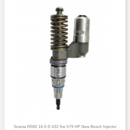
Scania R580 16.0 D 432 Kw 579 HP New Bosch Injector