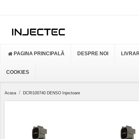
PAGINA PRINCIPALĂ
DESPRE NOI
LIVRA
COOKIES
Acasa
DCRI100740 DENSO Injectoare