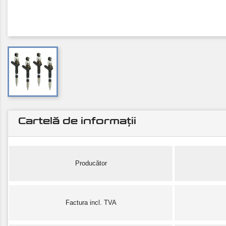
Cartelă de informații
Producător
Factura incl. TVA