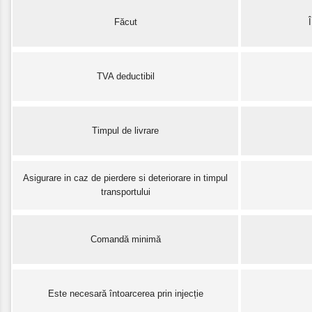
Făcut
TVA deductibil
Timpul de livrare
Asigurare in caz de pierdere si deteriorare in timpul
transportului
Comandă minimă
Este necesară întoarcerea prin injecție