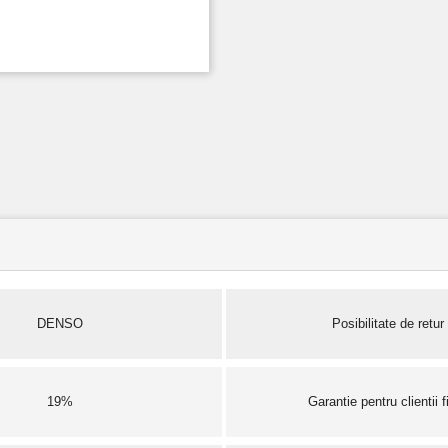
DENSO
Posibilitate de retur
19%
Garantie pentru clientii fi