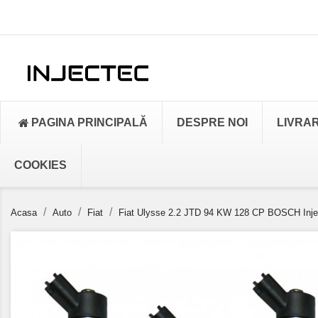
PAGINA PRINCIPALĂ
DESPRE NOI
LIVRA
COOKIES
Acasa
Auto
Fiat
Fiat Ulysse 2.2 JTD 94 KW 128 CP BOSCH Inje