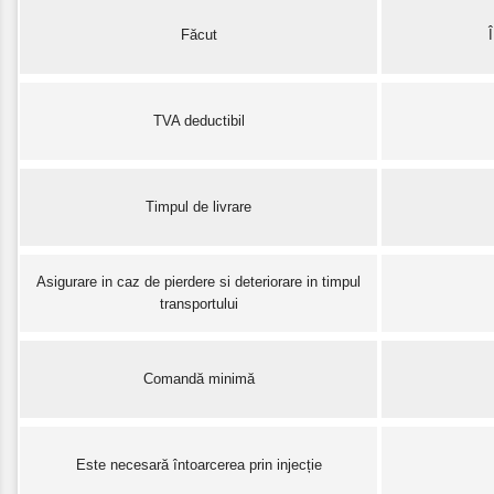
Făcut
TVA deductibil
Timpul de livrare
Asigurare in caz de pierdere si deteriorare in timpul
transportului
Comandă minimă
Este necesară întoarcerea prin injecție