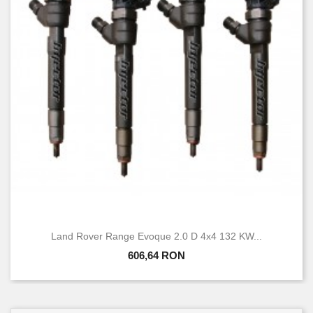
Land Rover Range Evoque 2.0 D 4x4 132 KW...
606,64 RON