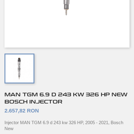
MAN TGM 6.9 D 243 KW 326 HP NEW
BOSCH INJECTOR
2.657,82 RON
Injector MAN TGM 6.9 d 243 kw 326 HP, 2005 - 2021, Bosch
New