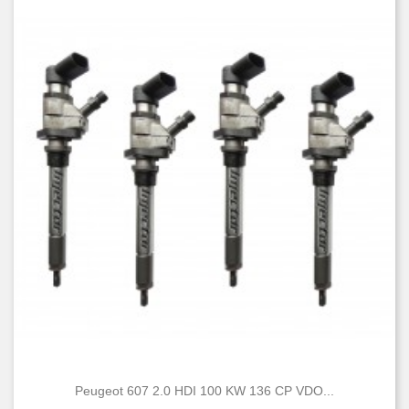
Peugeot 607 2.0 HDI 100 KW 136 CP VDO...