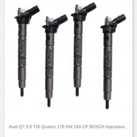
Audi Q7 3.0 TDI Quattro 176 KW 240 CP BOSCH Injectoare...