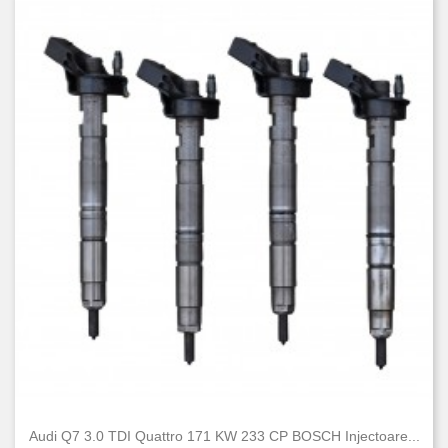
Audi Q7 3.0 TDI Quattro 171 KW 233 CP BOSCH Injectoare...