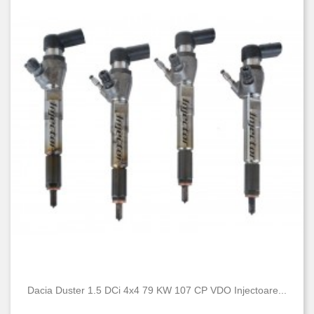
Dacia Duster 1.5 DCi 4x4 79 KW 107 CP VDO Injectoare...