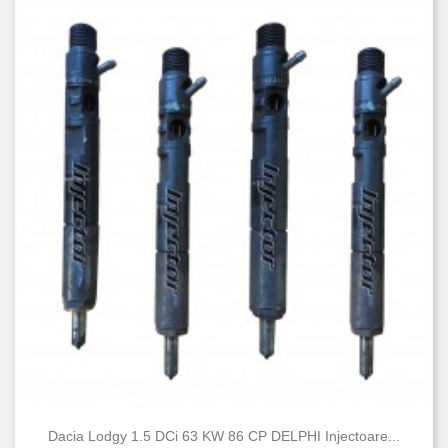
Dacia Lodgy 1.5 DCi 63 KW 86 CP DELPHI Injectoare...