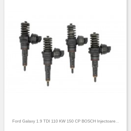
Ford Galaxy 1.9 TDI 110 KW 150 CP BOSCH Injectoare...